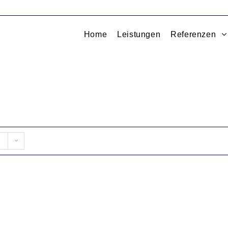
Home
Leistungen
Referenzen